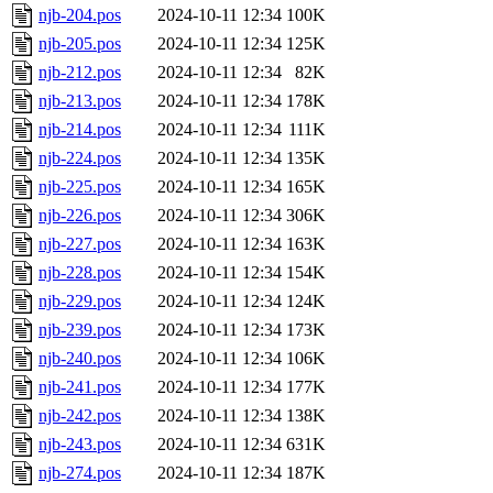
njb-204.pos
2024-10-11 12:34
100K
njb-205.pos
2024-10-11 12:34
125K
njb-212.pos
2024-10-11 12:34
82K
njb-213.pos
2024-10-11 12:34
178K
njb-214.pos
2024-10-11 12:34
111K
njb-224.pos
2024-10-11 12:34
135K
njb-225.pos
2024-10-11 12:34
165K
njb-226.pos
2024-10-11 12:34
306K
njb-227.pos
2024-10-11 12:34
163K
njb-228.pos
2024-10-11 12:34
154K
njb-229.pos
2024-10-11 12:34
124K
njb-239.pos
2024-10-11 12:34
173K
njb-240.pos
2024-10-11 12:34
106K
njb-241.pos
2024-10-11 12:34
177K
njb-242.pos
2024-10-11 12:34
138K
njb-243.pos
2024-10-11 12:34
631K
njb-274.pos
2024-10-11 12:34
187K