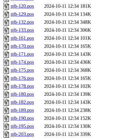
njb-120.pos
2024-10-11 12:34
181K
njb-129.pos
2024-10-11 12:34
134K
njb-132.pos
2024-10-11 12:34
348K
njb-133.pos
2024-10-11 12:34
306K
njb-161.pos
2024-10-11 12:34
101K
njb-170.pos
2024-10-11 12:34
165K
njb-171.pos
2024-10-11 12:34
143K
njb-174.pos
2024-10-11 12:34
436K
njb-175.pos
2024-10-11 12:34
368K
njb-176.pos
2024-10-11 12:34
165K
njb-178.pos
2024-10-11 12:34
102K
njb-180.pos
2024-10-11 12:34
139K
njb-182.pos
2024-10-11 12:34
143K
njb-189.pos
2024-10-11 12:34
238K
njb-190.pos
2024-10-11 12:34
152K
njb-195.pos
2024-10-11 12:34
130K
njb-203.pos
2024-10-11 12:34
339K