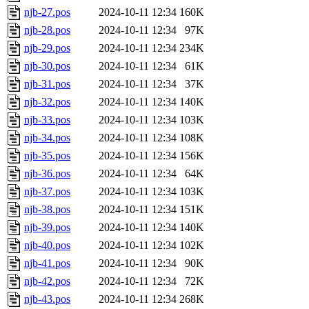
njb-27.pos
2024-10-11 12:34
160K
njb-28.pos
2024-10-11 12:34
97K
njb-29.pos
2024-10-11 12:34
234K
njb-30.pos
2024-10-11 12:34
61K
njb-31.pos
2024-10-11 12:34
37K
njb-32.pos
2024-10-11 12:34
140K
njb-33.pos
2024-10-11 12:34
103K
njb-34.pos
2024-10-11 12:34
108K
njb-35.pos
2024-10-11 12:34
156K
njb-36.pos
2024-10-11 12:34
64K
njb-37.pos
2024-10-11 12:34
103K
njb-38.pos
2024-10-11 12:34
151K
njb-39.pos
2024-10-11 12:34
140K
njb-40.pos
2024-10-11 12:34
102K
njb-41.pos
2024-10-11 12:34
90K
njb-42.pos
2024-10-11 12:34
72K
njb-43.pos
2024-10-11 12:34
268K