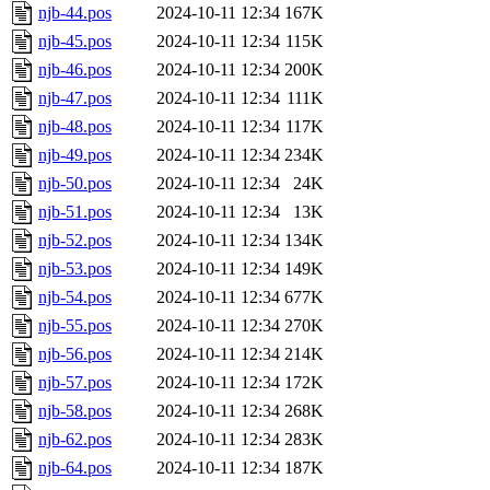
njb-44.pos
2024-10-11 12:34
167K
njb-45.pos
2024-10-11 12:34
115K
njb-46.pos
2024-10-11 12:34
200K
njb-47.pos
2024-10-11 12:34
111K
njb-48.pos
2024-10-11 12:34
117K
njb-49.pos
2024-10-11 12:34
234K
njb-50.pos
2024-10-11 12:34
24K
njb-51.pos
2024-10-11 12:34
13K
njb-52.pos
2024-10-11 12:34
134K
njb-53.pos
2024-10-11 12:34
149K
njb-54.pos
2024-10-11 12:34
677K
njb-55.pos
2024-10-11 12:34
270K
njb-56.pos
2024-10-11 12:34
214K
njb-57.pos
2024-10-11 12:34
172K
njb-58.pos
2024-10-11 12:34
268K
njb-62.pos
2024-10-11 12:34
283K
njb-64.pos
2024-10-11 12:34
187K